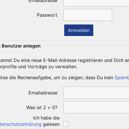
Emailadresse
Passwort
 Benutzer anlegen
kannst Du eine neue E-Mail-Adresse registrieren und Dich 
rprofile und Vorträge zu verwalten.
 löse die Rechenaufgabe, um zu zeigen, dass Du kein
Spamb
Emailadresse
Was ist 2 + 0?
Ich habe die
tenschutzerklärung
gelesen