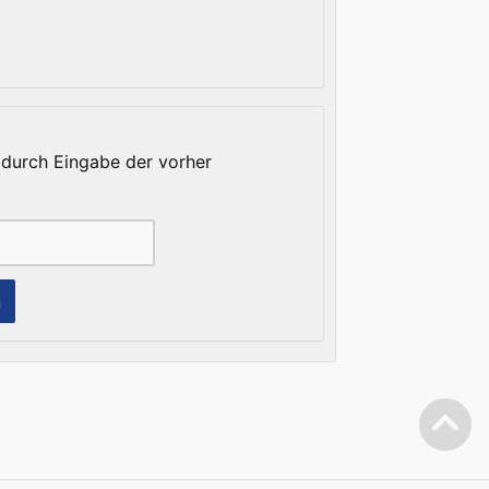
 durch Eingabe der vorher