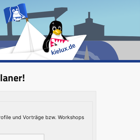
laner!
rofile und Vorträge bzw. Workshops