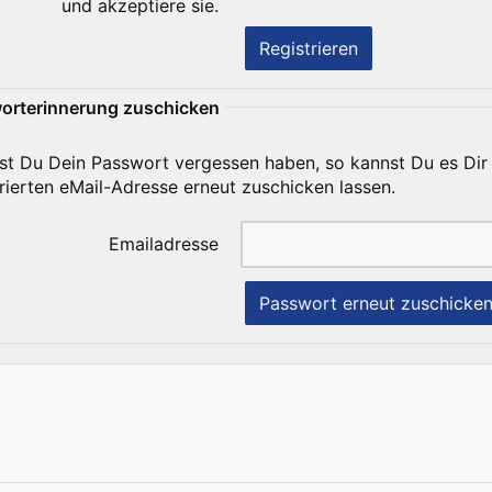
und akzeptiere sie.
orterinnerung zuschicken
est Du Dein Passwort vergessen haben, so kannst Du es Dir
trierten eMail-Adresse erneut zuschicken lassen.
Emailadresse