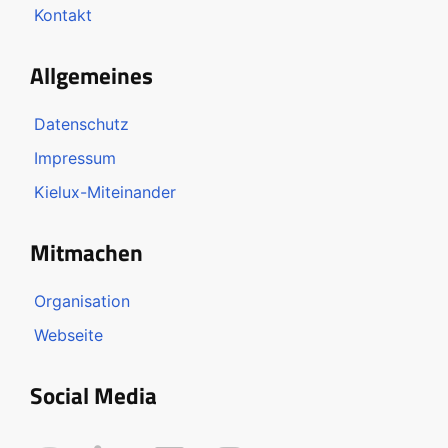
Kontakt
Allgemeines
Datenschutz
Impressum
Kielux-Miteinander
Mitmachen
Organisation
Webseite
Social Media