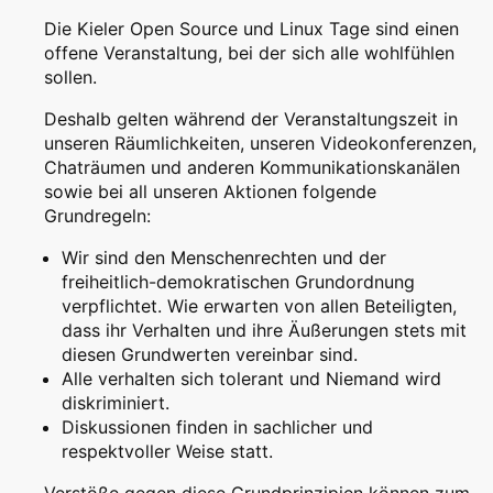
Die Kieler Open Source und Linux Tage sind einen
offene Veranstaltung, bei der sich alle wohlfühlen
sollen.
Deshalb gelten während der Veranstaltungszeit in
unseren Räumlichkeiten, unseren Videokonferenzen,
Chaträumen und anderen Kommunikationskanälen
sowie bei all unseren Aktionen folgende
Grundregeln:
Wir sind den Menschenrechten und der
freiheitlich-demokratischen Grundordnung
verpflichtet. Wie erwarten von allen Beteiligten,
dass ihr Verhalten und ihre Äußerungen stets mit
diesen Grundwerten vereinbar sind.
Alle verhalten sich tolerant und Niemand wird
diskriminiert.
Diskussionen finden in sachlicher und
respektvoller Weise statt.
Verstöße gegen diese Grundprinzipien können zum