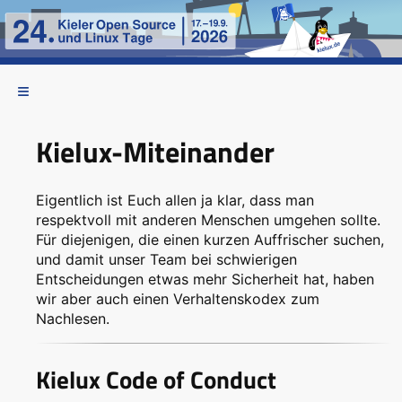
Kielux-Miteinander
Eigentlich ist Euch allen ja klar, dass man
respektvoll mit anderen Menschen umgehen sollte.
Für diejenigen, die einen kurzen Auffrischer suchen,
und damit unser Team bei schwierigen
Entscheidungen etwas mehr Sicherheit hat, haben
wir aber auch einen Verhaltenskodex zum
Nachlesen.
Kielux Code of Conduct