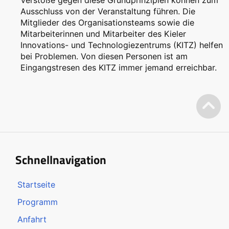
Ausschluss von der Veranstaltung führen. Die
Mitglieder des Organisationsteams sowie die
Mitarbeiterinnen und Mitarbeiter des Kieler
Innovations- und Technologiezentrums (KITZ) helfen
bei Problemen. Von diesen Personen ist am
Eingangstresen des KITZ immer jemand erreichbar.
Schnellnavigation
Startseite
Programm
Anfahrt