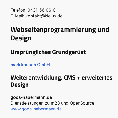
Telefon: 0431-56 06-0
E-Mail: kontakt@kielux.de
Webseitenprogrammierung und
Design
Ursprüngliches Grundgerüst
marktrausch GmbH
Weiterentwicklung, CMS + erweitertes
Design
goos-habermann.de
Dienstleistungen zu m23 und OpenSource
www.goos-habermann.de