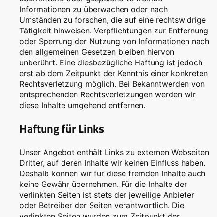
Informationen zu überwachen oder nach
Umständen zu forschen, die auf eine rechtswidrige
Tätigkeit hinweisen. Verpflichtungen zur Entfernung
oder Sperrung der Nutzung von Informationen nach
den allgemeinen Gesetzen bleiben hiervon
unberührt. Eine diesbezügliche Haftung ist jedoch
erst ab dem Zeitpunkt der Kenntnis einer konkreten
Rechtsverletzung möglich. Bei Bekanntwerden von
entsprechenden Rechtsverletzungen werden wir
diese Inhalte umgehend entfernen.
Haftung für Links
Unser Angebot enthält Links zu externen Webseiten
Dritter, auf deren Inhalte wir keinen Einfluss haben.
Deshalb können wir für diese fremden Inhalte auch
keine Gewähr übernehmen. Für die Inhalte der
verlinkten Seiten ist stets der jeweilige Anbieter
oder Betreiber der Seiten verantwortlich. Die
verlinkten Seiten wurden zum Zeitpunkt der