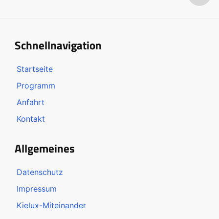
Schnellnavigation
Startseite
Programm
Anfahrt
Kontakt
Allgemeines
Datenschutz
Impressum
Kielux-Miteinander