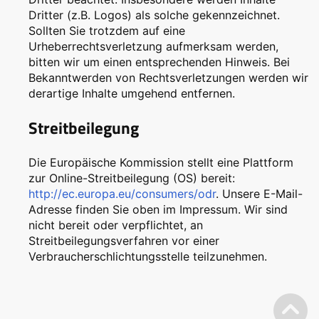
Dritter (z.B. Logos) als solche gekennzeichnet.
Sollten Sie trotzdem auf eine
Urheberrechtsverletzung aufmerksam werden,
bitten wir um einen entsprechenden Hinweis. Bei
Bekanntwerden von Rechtsverletzungen werden wir
derartige Inhalte umgehend entfernen.
Streitbeilegung
Die Europäische Kommission stellt eine Plattform
zur Online-Streitbeilegung (OS) bereit:
http://ec.europa.eu/consumers/odr
. Unsere E-Mail-
Adresse finden Sie oben im Impressum. Wir sind
nicht bereit oder verpflichtet, an
Streitbeilegungsverfahren vor einer
Verbraucherschlichtungsstelle teilzunehmen.