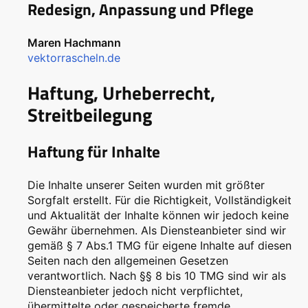
Redesign, Anpassung und Pflege
Maren Hachmann
vektorrascheln.de
Haftung, Urheberrecht,
Streitbeilegung
Haftung für Inhalte
Die Inhalte unserer Seiten wurden mit größter
Sorgfalt erstellt. Für die Richtigkeit, Vollständigkeit
und Aktualität der Inhalte können wir jedoch keine
Gewähr übernehmen. Als Diensteanbieter sind wir
gemäß § 7 Abs.1 TMG für eigene Inhalte auf diesen
Seiten nach den allgemeinen Gesetzen
verantwortlich. Nach §§ 8 bis 10 TMG sind wir als
Diensteanbieter jedoch nicht verpflichtet,
übermittelte oder gespeicherte fremde