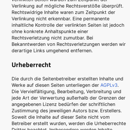
Verlinkung auf mögliche Rechtsverstöße überprüft.
Rechtswidrige Inhalte waren zum Zeitpunkt der
Verlinkung nicht erkennbar. Eine permanente
inhaltliche Kontrolle der verlinkten Seiten ist jedoch
ohne konkrete Anhaltspunkte einer
Rechtsverletzung nicht zumutbar. Bei
Bekanntwerden von Rechtsverletzungen werden wir
derartige Links umgehend entfernen.
Urheberrecht
Die durch die Seitenbetreiber erstellten Inhalte und
Werke auf diesen Seiten unterliegen der
AGPLv3
.
Die Vervielfältigung, Bearbeitung, Verbreitung und
jede Art der Verwertung außerhalb der Grenzen der
angegebenen Lizenz bedürfen der schriftlichen
Zustimmung des jeweiligen Autors bzw. Erstellers.
Soweit die Inhalte auf dieser Seite nicht vom
Betreiber erstellt wurden, werden die Urheberrechte
Dritter beachtet. Insbesondere werden Inhalte