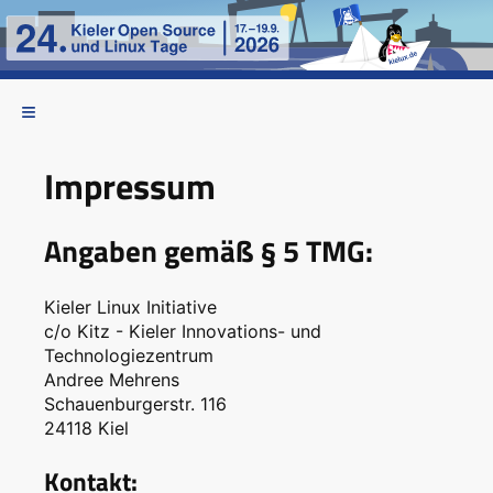
Impressum
Angaben gemäß § 5 TMG:
Kieler Linux Initiative
c/o Kitz - Kieler Innovations- und
Technologiezentrum
Andree Mehrens
Schauenburgerstr. 116
24118 Kiel
Kontakt: